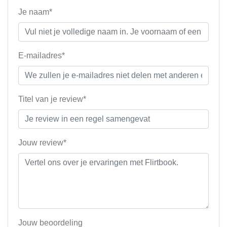
Je naam*
E-mailadres*
Titel van je review*
Jouw review*
Jouw beoordeling