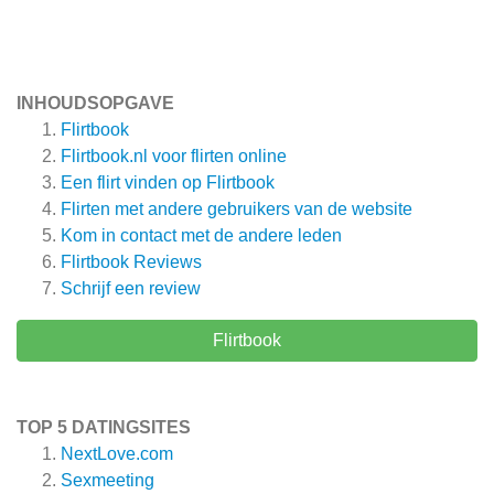
INHOUDSOPGAVE
Flirtbook
Flirtbook.nl voor flirten online
Een flirt vinden op Flirtbook
Flirten met andere gebruikers van de website
Kom in contact met de andere leden
Flirtbook
Reviews
Schrijf een review
Flirtbook
TOP 5 DATINGSITES
NextLove.com
Sexmeeting