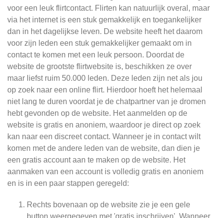
voor een leuk flirtcontact. Flirten kan natuurlijk overal, maar
via het internet is een stuk gemakkelijk en toegankelijker
dan in het dagelijkse leven. De website heeft het daarom
voor zijn leden een stuk gemakkelijker gemaakt om in
contact te komen met een leuk persoon. Doordat de
website de grootste flirtwebsite is, beschikken ze over
maar liefst ruim 50.000 leden. Deze leden zijn net als jou
op zoek naar een online flirt. Hierdoor hoeft het helemaal
niet lang te duren voordat je de chatpartner van je dromen
hebt gevonden op de website. Het aanmelden op de
website is gratis en anoniem, waardoor je direct op zoek
kan naar een discreet contact. Wanneer je in contact wilt
komen met de andere leden van de website, dan dien je
een gratis account aan te maken op de website. Het
aanmaken van een account is volledig gratis en anoniem
en is in een paar stappen geregeld:
Rechts bovenaan op de website zie je een gele
button weergegeven met 'gratis inschrijven'. Wanneer