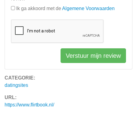
Ik ga akkoord met de
Algemene Voorwaarden
Verstuur mijn review
CATEGORIE:
datingsites
URL:
https://www.flirtbook.nl/