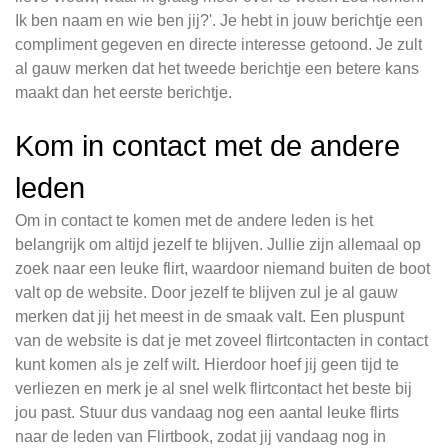
Ik ben naam en wie ben jij?'. Je hebt in jouw berichtje een
compliment gegeven en directe interesse getoond. Je zult
al gauw merken dat het tweede berichtje een betere kans
maakt dan het eerste berichtje.
Kom in contact met de andere
leden
Om in contact te komen met de andere leden is het
belangrijk om altijd jezelf te blijven. Jullie zijn allemaal op
zoek naar een leuke flirt, waardoor niemand buiten de boot
valt op de website. Door jezelf te blijven zul je al gauw
merken dat jij het meest in de smaak valt. Een pluspunt
van de website is dat je met zoveel flirtcontacten in contact
kunt komen als je zelf wilt. Hierdoor hoef jij geen tijd te
verliezen en merk je al snel welk flirtcontact het beste bij
jou past. Stuur dus vandaag nog een aantal leuke flirts
naar de leden van Flirtbook, zodat jij vandaag nog in