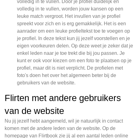
volledig in te vullen. Door je profiel duidelijk en
volledig in te vullen, worden jouw kansen op een
leuke match vergroot. Het invullen van je profiel
spreekt voor zich en is erg gemakkelijk. Het is een
aanrader om een leuke profieltekst toe te voegen op
je profiel. In deze tekst kun jij jezelf voorstellen en je
eigen voorkeuren delen. Op deze weet je zeker dat je
enkel leden naar je toe trekt die bij jou passen. Je
kunt er ook voor kiezen om een foto te plaatsen op je
profiel, maar dit is niet verplicht. De profielen met
foto's doen het over het algemeen beter bij de
gebruikers van de website.
Flirten met andere gebruikers
van de website
Nu jij jezelf hebt aangemeld, wil je natuurlijk in contact
komen met de andere leden van de website. Op de
homepage van Flirtbook zie jij al een aantal leden online