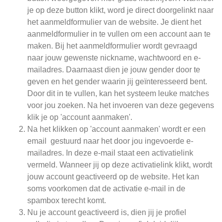
je op deze button klikt, word je direct doorgelinkt naar
het aanmeldformulier van de website. Je dient het
aanmeldformulier in te vullen om een account aan te
maken. Bij het aanmeldformulier wordt gevraagd
naar jouw gewenste nickname, wachtwoord en e-
mailadres. Daarnaast dien je jouw gender door te
geven en het gender waarin jij geïnteresseerd bent.
Door dit in te vullen, kan het systeem leuke matches
voor jou zoeken. Na het invoeren van deze gegevens
klik je op 'account aanmaken'.
Na het klikken op 'account aanmaken' wordt er een
email gestuurd naar het door jou ingevoerde e-
mailadres. In deze e-mail staat een activatielink
vermeld. Wanneer jij op deze activatielink klikt, wordt
jouw account geactiveerd op de website. Het kan
soms voorkomen dat de activatie e-mail in de
spambox terecht komt.
Nu je account geactiveerd is, dien jij je profiel