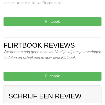
contact komt met leuke flirtcontacten.
Flirtbook
FLIRTBOOK REVIEWS
We hebben nog geen reviews. Voel je vrij om je ervaringen
te delen en schrijf een review over Flirtbook.
Flirtbook
SCHRIJF EEN REVIEW