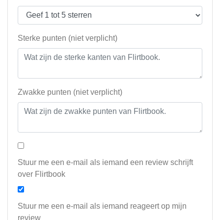
Sterke punten (niet verplicht)
Zwakke punten (niet verplicht)
Stuur me een e-mail als iemand een review schrijft
over Flirtbook
Stuur me een e-mail als iemand reageert op mijn
review